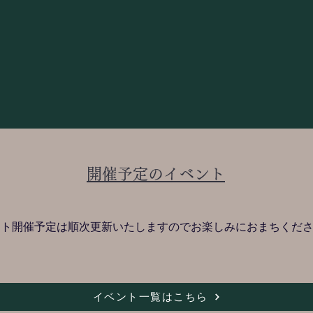
開催予定のイベント
ント開催予定は順次更新いたしますのでお楽しみにおまちくだ
イベント一覧はこちら