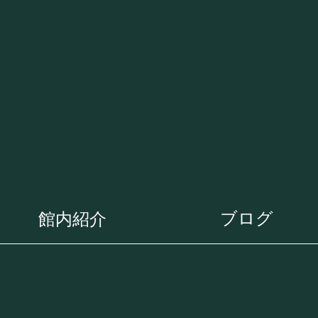
ブログ
館内紹介