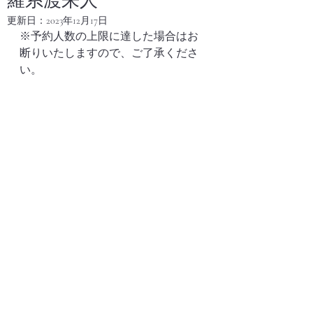
羅系渡来人
更新日：
2023年12月17日
※予約人数の上限に達した場合はお
断りいたしますので、ご了承くださ
い。