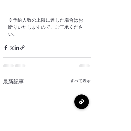
※予約人数の上限に達した場合はお
断りいたしますので、ご了承くださ
い。
最新記事
すべて表示