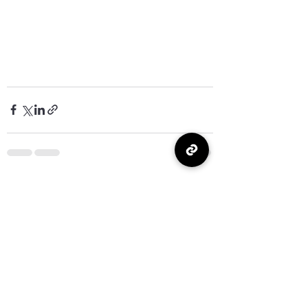
最新記事
すべて表示