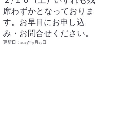
２/１６（土）いずれも残
席わずかとなっておりま
す。お早目にお申し込
み・お問合せください。
更新日：
2023年9月27日