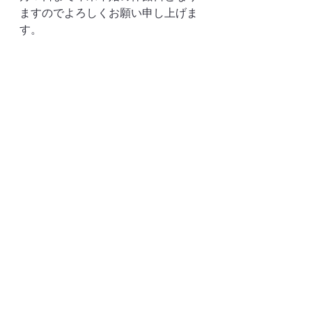
ますのでよろしくお願い申し上げま
す。