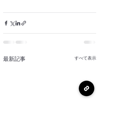
最新記事
すべて表示