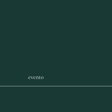
​evento