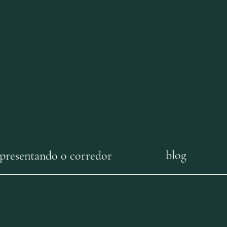
blog
presentando o corredor